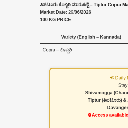
ತಿಪಟೂರು ಕೊಬ್ಬರಿ ಮಾರುಕಟ್ಟೆ – Tiptur Copra M
Market Date:
29
/06/2026
100 KG PRICE
Variety (English – Kannada)
Copra – ಕೊಬ್ಬರಿ
📢 Daily
Stay
Shivamogga (Channa
Tiptur (ತಿಪಟೂರು) &
Davanger
🔒 Access availabl