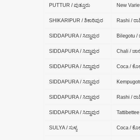
PUTTUR / ಪುತ್ತೂರು
New Variet
SHIKARIPUR / ಶಿಕಾರಿಪುರ
Rashi / ರಾಶ
SIDDAPURA / ಸಿದ್ದಾಪುರ
Bilegotu /
SIDDAPURA / ಸಿದ್ದಾಪುರ
Chali / ಚಾಲ
SIDDAPURA / ಸಿದ್ದಾಪುರ
Coca / ಕೋ
SIDDAPURA / ಸಿದ್ದಾಪುರ
Kempugotu
SIDDAPURA / ಸಿದ್ದಾಪುರ
Rashi / ರಾಶ
SIDDAPURA / ಸಿದ್ದಾಪುರ
Tattibettee / 
SULYA / ಸುಳ್ಯ
Coca / ಕೋ