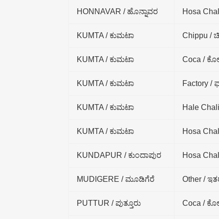
HONNAVAR / ಹೊನ್ನಾವರ
Hosa Chal
KUMTA / ಕುಮಟಾ
Chippu / ಚಿ
KUMTA / ಕುಮಟಾ
Coca / ಕೋ
KUMTA / ಕುಮಟಾ
Factory / ಫ್ಯ
KUMTA / ಕುಮಟಾ
Hale Chali
KUMTA / ಕುಮಟಾ
Hosa Chal
KUNDAPUR / ಕುಂದಾಪುರ
Hosa Chal
MUDIGERE / ಮೂಡಿಗೆರೆ
Other / ಇತ
PUTTUR / ಪುತ್ತೂರು
Coca / ಕೋ