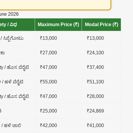
June 2026
ety / ವಿಧ
Maximum Price (₹)
Modal Price (₹)
/ ಸಿಪ್ಪೆಗೋಟು
₹13,000
₹13,000
ಕಾ
₹27,000
₹24,100
y / ಹೊಸ ವೆರೈಟಿ
₹47,000
₹37,400
 / ಹಳೆ ವೆರೈಟಿ
₹55,000
₹51,100
y / ಹೊಸ ವೆರೈಟಿ
₹47,000
₹28,000
ಿ
₹25,000
₹24,869
 / ಹಳೆ ಚಾಲಿ
₹42,000
₹41,000