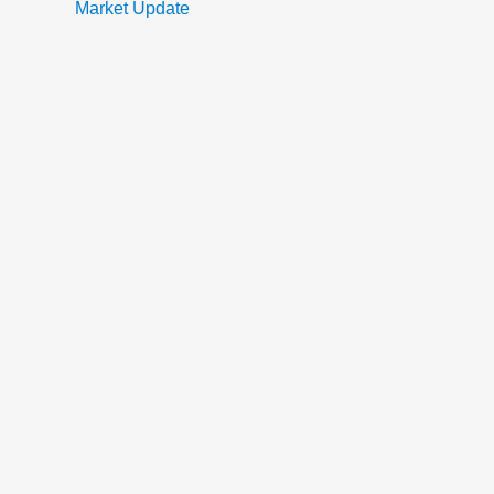
Market Update