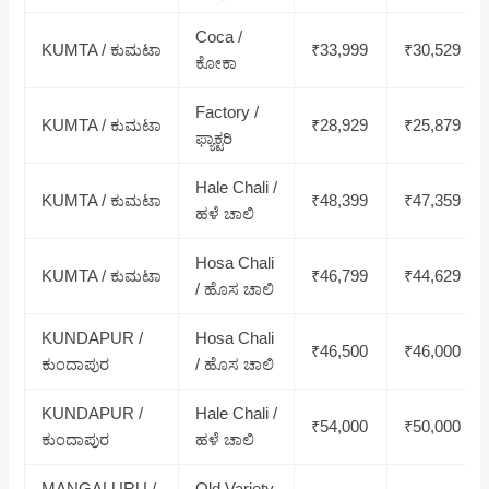
Coca /
KUMTA / ಕುಮಟಾ
₹33,999
₹30,529
ಕೋಕಾ
Factory /
KUMTA / ಕುಮಟಾ
₹28,929
₹25,879
ಫ್ಯಾಕ್ಟರಿ
Hale Chali /
KUMTA / ಕುಮಟಾ
₹48,399
₹47,359
ಹಳೆ ಚಾಲಿ
Hosa Chali
KUMTA / ಕುಮಟಾ
₹46,799
₹44,629
/ ಹೊಸ ಚಾಲಿ
KUNDAPUR /
Hosa Chali
₹46,500
₹46,000
ಕುಂದಾಪುರ
/ ಹೊಸ ಚಾಲಿ
KUNDAPUR /
Hale Chali /
₹54,000
₹50,000
ಕುಂದಾಪುರ
ಹಳೆ ಚಾಲಿ
MANGALURU /
Old Variety