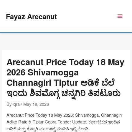
Skip
to
Fayaz Arecanut
content
Arecanut Price Today 18 May
2026 Shivamogga
Channagiri Tiptur ಅಡಿಕೆ ಬೆಲೆ
ಇಂದು ಶಿವಮೊಗ್ಗ ಚನ್ನಗಿರಿ ತಿಪಟೂರು
By
iqra
/
May 18, 2026
Arecanut Price Today 18 May 2026: Shivamogga, Channagiri
Adike Rate & Tiptur Copra Tender Update. ಕರ್ನಾಟಕದ ಇಂದಿನ
ಅಡಿಕೆ ಮತ್ತು ಕೊಬ್ಬರಿ ಮಾರುಕಟ್ಟೆ ಮಾಹಿತಿ ಇಲ್ಲಿ ನೋಡಿ.