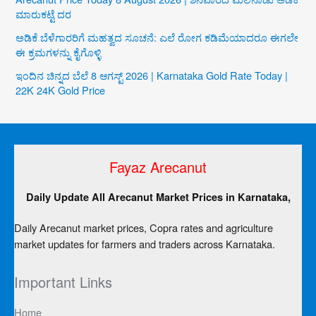
ಮಾರುಕಟ್ಟೆ ದರ
ಅಡಿಕೆ ಬೆಳೆಗಾರರಿಗೆ ಮಹತ್ವದ ಸೂಚನೆ: ಎಲೆ ರೋಗ ಕಡಿಮೆಯಾದರೂ ಈಗಲೇ
ಈ ಕ್ರಮಗಳನ್ನು ಕೈಗೊಳ್ಳಿ
ಇಂದಿನ ಚಿನ್ನದ ಬೆಲೆ 8 ಆಗಸ್ಟ್ 2026 | Karnataka Gold Rate Today |
22K 24K Gold Price
Fayaz Arecanut
Daily Update All Arecanut Market Prices in Karnataka,
Daily Arecanut market prices, Copra rates and agriculture
market updates for farmers and traders across Karnataka.
Important Links
Home