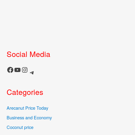
Social Media
Facebook
YouTube
Instagram
Telegram
Categories
Arecanut Price Today
Business and Economy
Coconut price