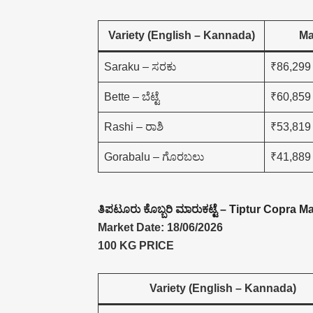
Variety (English – Kannada)
Ma
Saraku – ಸರಕು
₹86,299
Bette – ಬೆಟ್ಟೆ
₹60,859
Rashi – ರಾಶಿ
₹53,819
Gorabalu – ಗೊರಬಲು
₹41,889
ತಿಪಟೂರು ಕೊಬ್ಬರಿ ಮಾರುಕಟ್ಟೆ – Tiptur Copra M
Market Date: 18/06/2026
100 KG PRICE
Variety (English – Kannada)