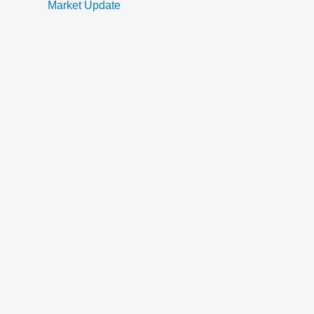
Market Update