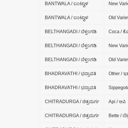
BANTWALA / ಬಂಟ್ವಾಳ
New Varie
BANTWALA / ಬಂಟ್ವಾಳ
Old Variet
BELTHANGADI / ಬೆಳ್ತಂಗಡಿ
Coca / ಕ
BELTHANGADI / ಬೆಳ್ತಂಗಡಿ
New Varie
BELTHANGADI / ಬೆಳ್ತಂಗಡಿ
Old Variet
BHADRAVATHI / ಭದ್ರಾವತಿ
Other / ಇ
BHADRAVATHI / ಭದ್ರಾವತಿ
Sippegotu
CHITRADURGA / ಚಿತ್ರದುರ್ಗ
Api / ಅಪಿ
CHITRADURGA / ಚಿತ್ರದುರ್ಗ
Bette / ಬೆಟ್