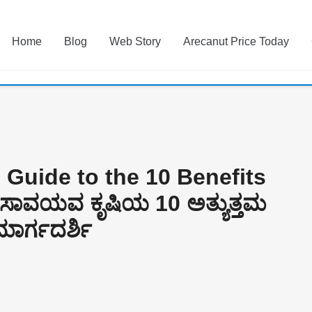
Home
Blog
Web Story
Arecanut Price Today
Guide to the 10 Benefits
ಸಾವಯವ ಕೃಷಿಯ 10 ಅತ್ಯುತ್ತಮ
ಾರ್ಗದರ್ಶಿ